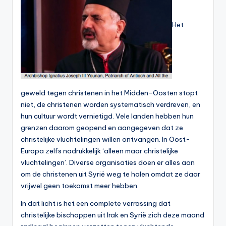
Het
geweld tegen christenen in het Midden-Oosten stopt
niet, de christenen worden systematisch verdreven, en
hun cultuur wordt vernietigd. Vele landen hebben hun
grenzen daarom geopend en aangegeven dat ze
christelijke vluchtelingen willen ontvangen. In Oost-
Europa zelfs nadrukkelijk ‘alleen maar christelijke
vluchtelingen’. Diverse organisaties doen er alles aan
om de christenen uit Syrië weg te halen omdat ze daar
vrijwel geen toekomst meer hebben.
In dat licht is het een complete verrassing dat
christelijke bischoppen uit Irak en Syrië zich deze maand