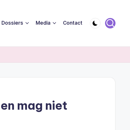
Dossiers
Media
Contact
den mag niet