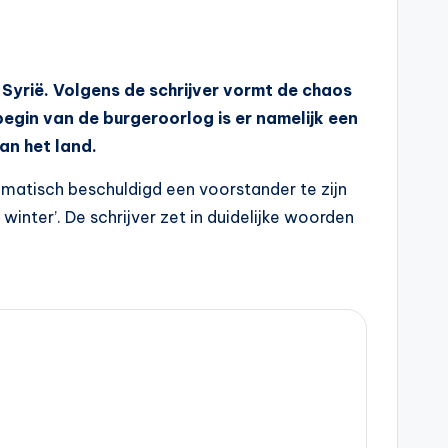
 Syrië. Volgens de schrijver vormt de chaos
begin van de burgeroorlog is er namelijk een
an het land.
omatisch beschuldigd een voorstander te zijn
winter’. De schrijver zet in duidelijke woorden