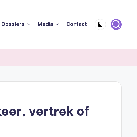
Dossiers
Media
Contact
eer, vertrek of