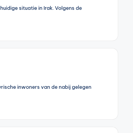
dige situatie in Irak. Volgens de
syrische inwoners van de nabij gelegen