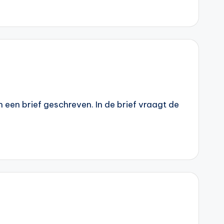
en brief geschreven. In de brief vraagt de