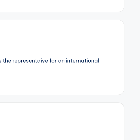
 the representaive for an international