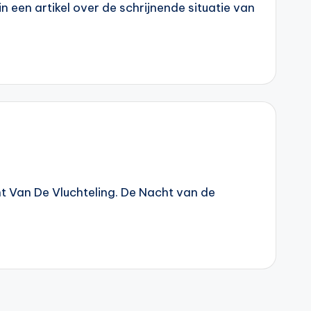
n een artikel over de schrijnende situatie van
t Van De Vluchteling. De Nacht van de