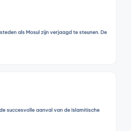
teden als Mosul zijn verjaagd te steunen. De
 de succesvolle aanval van de Islamitische