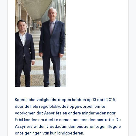
Koerdische veiligheidstroepen hebben op 13 april 2016,
door de hele regio blokkades opgeworpen om te
voorkomen dat Assyriërs en andere minderheden naar
Erbil konden om deel te nemen aan een demonstratie. De
Assyriërs wilden vreedzaam demonstreren tegen illegale
onteigeningen van hun landgoederen.