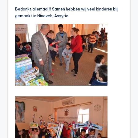
Bedankt allemaal !! Samen hebben wij veel kinderen blij
gemaakt in Nineveh, Assyrie.