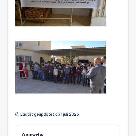
Laatst geüpdatet op 1 juli 2025
Assyrie