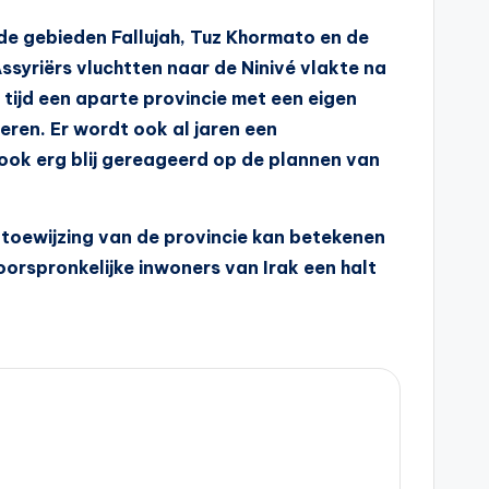
de gebieden Fallujah, Tuz Khormato en de
ssyriërs vluchtten naar de Ninivé vlakte na
tijd een aparte provincie met een eigen
eren. Er wordt ook al jaren een
 ook erg blij gereageerd op de plannen van
toewijzing van de provincie kan betekenen
oorspronkelijke inwoners van Irak een halt