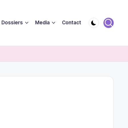
Dossiers
Media
Contact