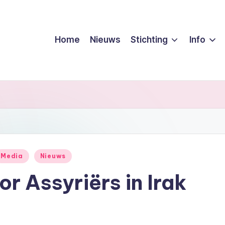
Home
Nieuws
Stichting
Info
Media
Nieuws
or Assyriërs in Irak