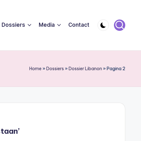
Dossiers
Media
Contact
Home
»
Dossiers
»
Dossier Libanon
»
Pagina 2
taan’