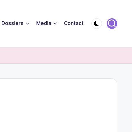
Dossiers
Media
Contact