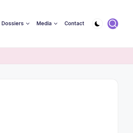
Dossiers
Media
Contact