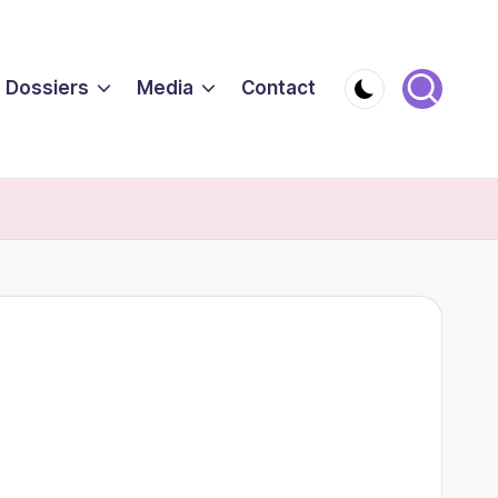
Dossiers
Media
Contact