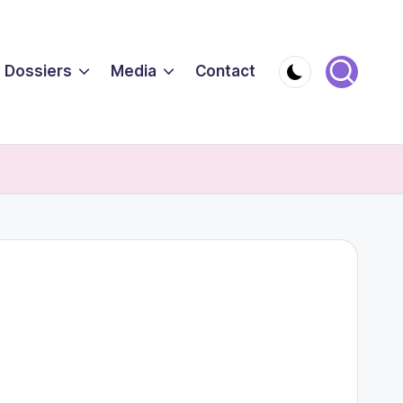
Dossiers
Media
Contact